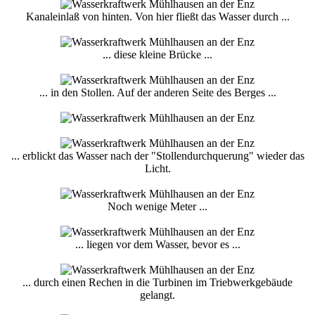
Kanaleinlaß von hinten. Von hier fließt das Wasser durch ...
... diese kleine Brücke ...
... in den Stollen. Auf der anderen Seite des Berges ...
... erblickt das Wasser nach der "Stollendurchquerung" wieder das
Licht.
Noch wenige Meter ...
... liegen vor dem Wasser, bevor es ...
... durch einen Rechen in die Turbinen im Triebwerkgebäude
gelangt.