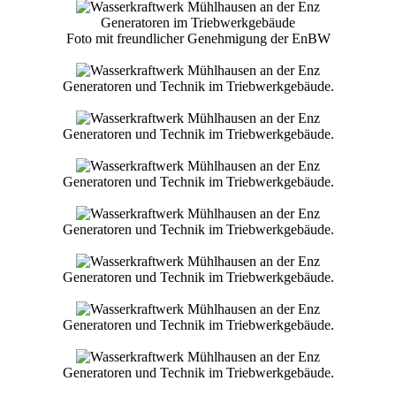
Generatoren im Triebwerkgebäude
Foto mit freundlicher Genehmigung der EnBW
Generatoren und Technik im Triebwerkgebäude.
Generatoren und Technik im Triebwerkgebäude.
Generatoren und Technik im Triebwerkgebäude.
Generatoren und Technik im Triebwerkgebäude.
Generatoren und Technik im Triebwerkgebäude.
Generatoren und Technik im Triebwerkgebäude.
Generatoren und Technik im Triebwerkgebäude.