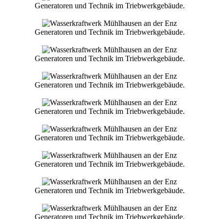
Generatoren und Technik im Triebwerkgebäude.
Generatoren und Technik im Triebwerkgebäude.
Generatoren und Technik im Triebwerkgebäude.
Generatoren und Technik im Triebwerkgebäude.
Generatoren und Technik im Triebwerkgebäude.
Generatoren und Technik im Triebwerkgebäude.
Generatoren und Technik im Triebwerkgebäude.
Generatoren und Technik im Triebwerkgebäude.
Generatoren und Technik im Triebwerkgebäude.