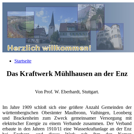
Startseite
Das Kraftwerk Mühlhausen an der Enz
Von Prof. W. Eberhardt, Stuttgart.
Im Jahre 1909 schloß sich eine größere Anzahl Gemeinden der
württembergischen Oberämter Maulbronn, Vaihingen, Leonberg
und Brackenheim zum Zweck gemeinsamer Versorgung mit
elektrischer Energie zu einem Verbande zusammen. Der Verband
erbaute in den Jahren 1910/11 eine Wasserkraftanlage an der Enz