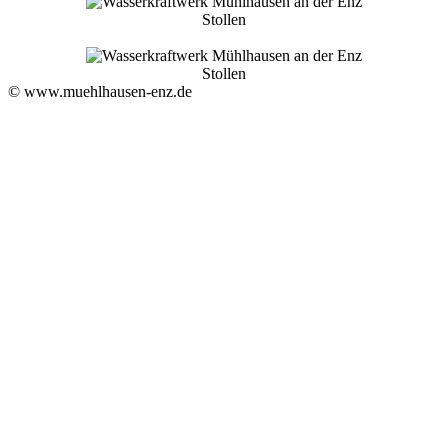
Stollen
Stollen
© www.muehlhausen-enz.de