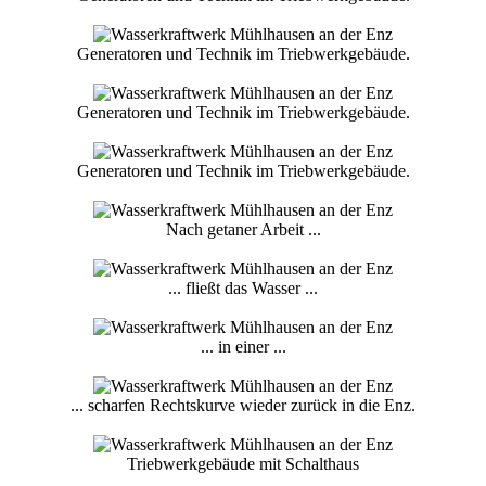
Generatoren und Technik im Triebwerkgebäude.
Generatoren und Technik im Triebwerkgebäude.
Generatoren und Technik im Triebwerkgebäude.
Nach getaner Arbeit ...
... fließt das Wasser ...
... in einer ...
... scharfen Rechtskurve wieder zurück in die Enz.
Triebwerkgebäude mit Schalthaus