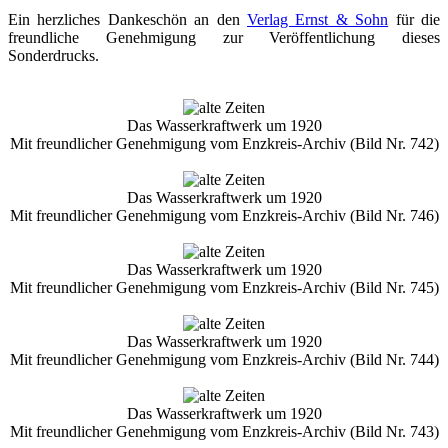
Ein herzliches Dankeschön an den
Verlag Ernst & Sohn
für die
freundliche Genehmigung zur Veröffentlichung dieses
Sonderdrucks.
Das Wasserkraftwerk um 1920
Mit freundlicher Genehmigung vom Enzkreis-Archiv (Bild Nr. 742)
Das Wasserkraftwerk um 1920
Mit freundlicher Genehmigung vom Enzkreis-Archiv (Bild Nr. 746)
Das Wasserkraftwerk um 1920
Mit freundlicher Genehmigung vom Enzkreis-Archiv (Bild Nr. 745)
Das Wasserkraftwerk um 1920
Mit freundlicher Genehmigung vom Enzkreis-Archiv (Bild Nr. 744)
Das Wasserkraftwerk um 1920
Mit freundlicher Genehmigung vom Enzkreis-Archiv (Bild Nr. 743)