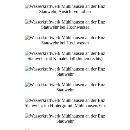
Stauwehr, Ansicht von oben
Stauwehr bei Hochwasser
Stauwehr bei Hochwasser
Stauwehr mit Kanaleinlaß (hinten rechts)
Stauwehr
Stauwehr
Stauwehr, im Hintergrund: Mühlhausen/Enz
Stauwehr