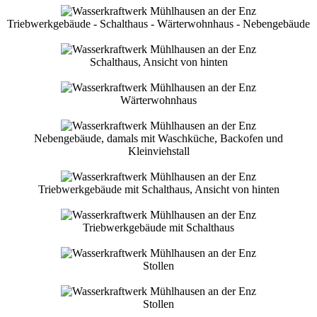
Triebwerkgebäude - Schalthaus - Wärterwohnhaus - Nebengebäude
Schalthaus, Ansicht von hinten
Wärterwohnhaus
Nebengebäude, damals mit Waschküche, Backofen und
Kleinviehstall
Triebwerkgebäude mit Schalthaus, Ansicht von hinten
Triebwerkgebäude mit Schalthaus
Stollen
Stollen