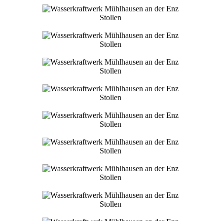
Stollen
Stollen
Stollen
Stollen
Stollen
Stollen
Stollen
Stollen