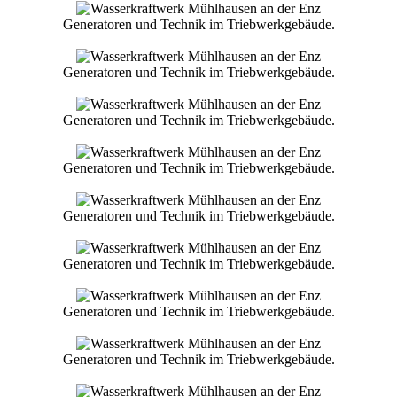
Generatoren und Technik im Triebwerkgebäude.
Generatoren und Technik im Triebwerkgebäude.
Generatoren und Technik im Triebwerkgebäude.
Generatoren und Technik im Triebwerkgebäude.
Generatoren und Technik im Triebwerkgebäude.
Generatoren und Technik im Triebwerkgebäude.
Generatoren und Technik im Triebwerkgebäude.
Generatoren und Technik im Triebwerkgebäude.