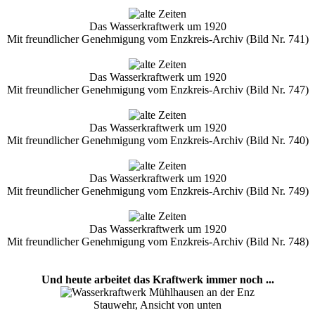
Das Wasserkraftwerk um 1920
Mit freundlicher Genehmigung vom Enzkreis-Archiv (Bild Nr. 741)
Das Wasserkraftwerk um 1920
Mit freundlicher Genehmigung vom Enzkreis-Archiv (Bild Nr. 747)
Das Wasserkraftwerk um 1920
Mit freundlicher Genehmigung vom Enzkreis-Archiv (Bild Nr. 740)
Das Wasserkraftwerk um 1920
Mit freundlicher Genehmigung vom Enzkreis-Archiv (Bild Nr. 749)
Das Wasserkraftwerk um 1920
Mit freundlicher Genehmigung vom Enzkreis-Archiv (Bild Nr. 748)
Und heute arbeitet das Kraftwerk immer noch ...
Stauwehr, Ansicht von unten