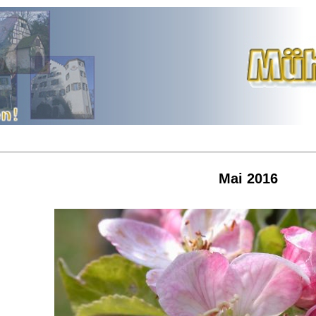
Mai 2016