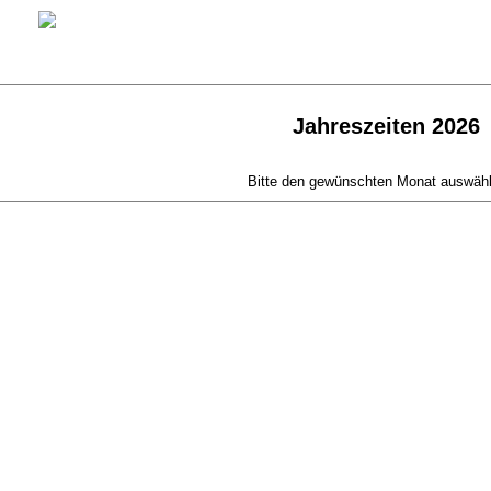
Jahreszeiten 2026
Bitte den gewünschten Monat auswähle