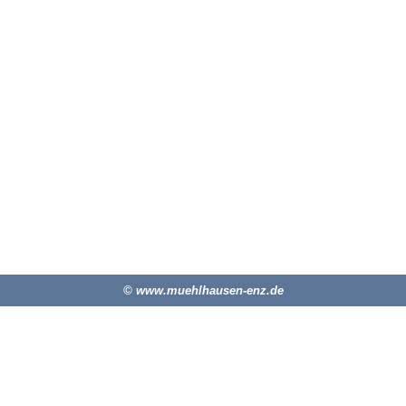
© www.muehlhausen-enz.de