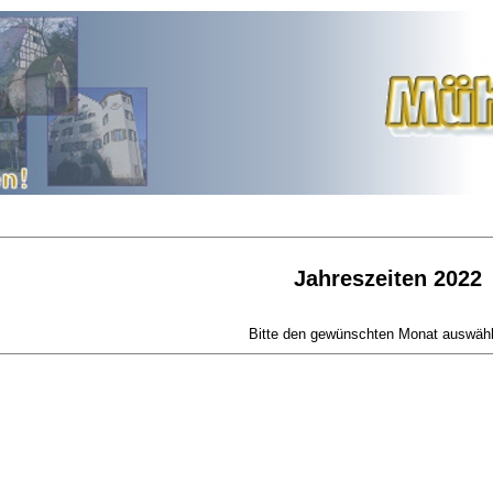
Jahreszeiten 2022
Bitte den gewünschten Monat auswähle