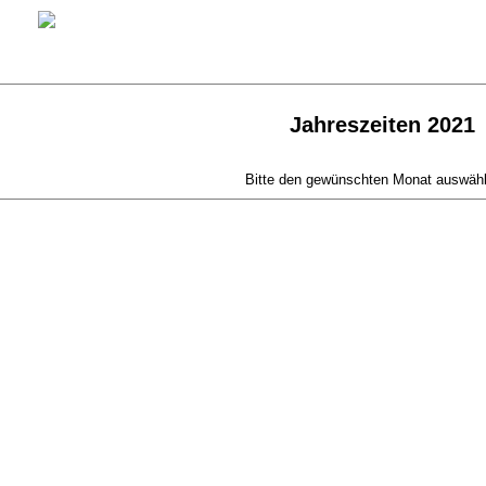
Jahreszeiten 2021
Bitte den gewünschten Monat auswähle