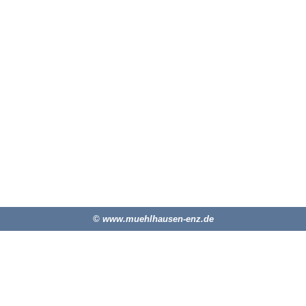
© www.muehlhausen-enz.de