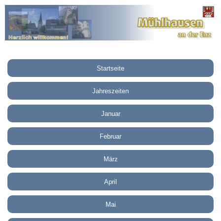
Startseite
Jahreszeiten
Januar
Februar
März
April
Mai