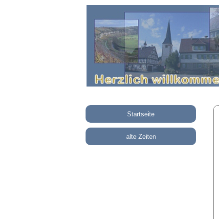
Startseite
alte Zeiten