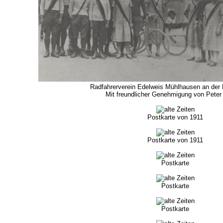
Radfahrerverein Edelweis Mühlhausen an der
Mit freundlicher Genehmigung von Peter
Postkarte von 1911
Postkarte von 1911
Postkarte
Postkarte
Postkarte