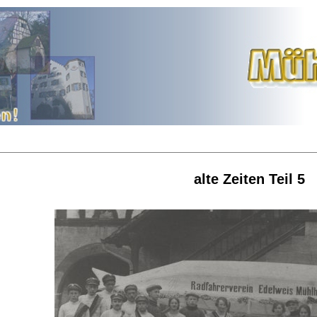
alte Zeiten Teil 5